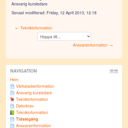
Ansvarig kursledare
Senast modifierad: Friday, 12 April 2013, 12:18
← Teknikinformation
Hoppa
till...
Ansvarsinformation →
NAVIGATION
Hem
Värkstadsinformation
Ansvarig kursledare
Teknikinformation
Datorkrav
Teknikinformation
Tidsåtgång
Ansvarsinformation